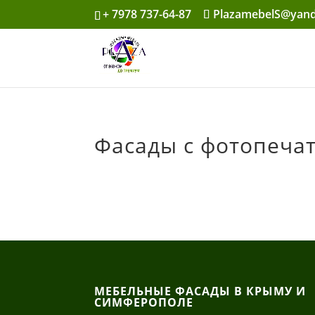
+ 7978 737-64-87
PlazamebelS@yand
Фасады с фотопеча
МЕБЕЛЬНЫЕ ФАСАДЫ В КРЫМУ И
СИМФЕРОПОЛЕ