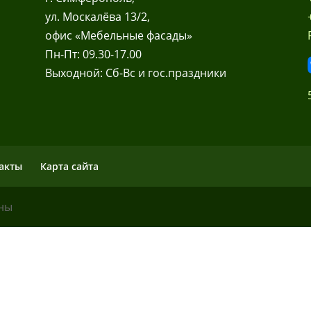
ул. Москалёва 13/2,
офис «Мебельные фасады»
Пн-Пт: 09.30-17.00
Выходной: Сб-Вс и гос.праздники
акты
Карта сайта
ены