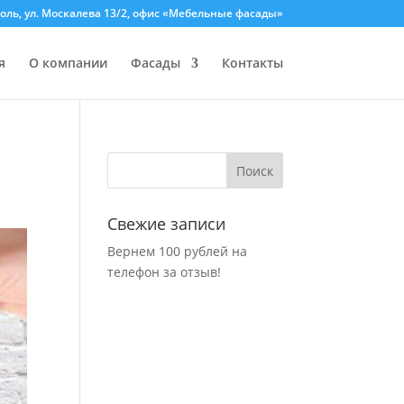
оль, ул. Москалева 13/2, офис «Мебельные фасады»
я
О компании
Фасады
Контакты
Свежие записи
Вернем 100 рублей на
телефон за отзыв!