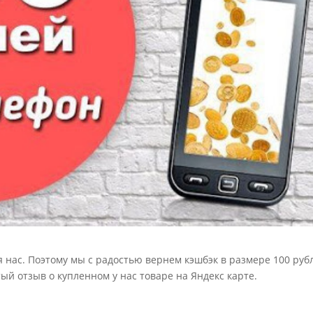
 нас. Поэтому мы с радостью вернем кэшбэк в размере 100 руб
ый отзыв о купленном у нас товаре на Яндекс карте.