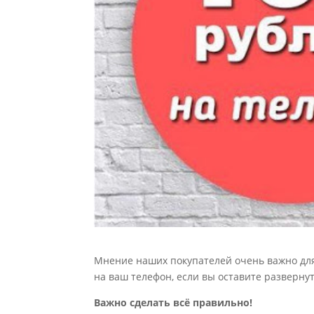
Мнение наших покупателей очень важно для
на ваш телефон, если вы оставите развернут
Важно сделать всё правильно!